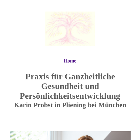
Home
Praxis für Ganzheitliche
Gesundheit und
Persönlichkeitsentwicklung
Karin Probst in Pliening bei München