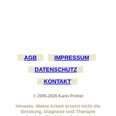
AGB
IMPRESSUM
DATENSCHUTZ
KONTAKT
© 2005-2026
Karin Probst
Hinweis: Meine Arbeit ersetzt nicht die
Beratung, Diagnose und Therapie