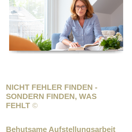
NICHT FEHLER FINDEN -
SONDERN FINDEN, WAS
FEHLT
©
Behutsame Aufstellungsarbeit