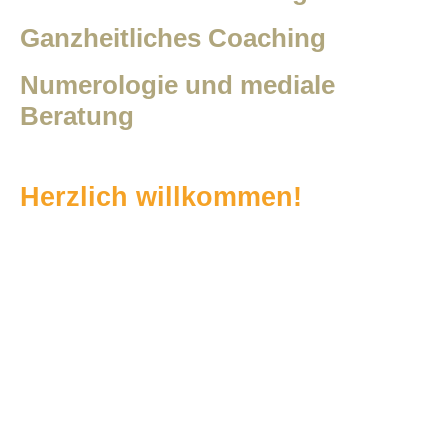
Ganzheitliches Coaching
Numerologie und mediale
Beratung
Herzlich willkommen
!