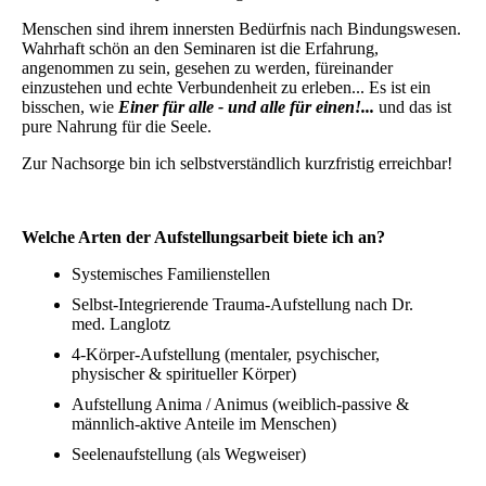
Menschen sind ihrem innersten Bedürfnis nach Bindungswesen.
Wahrhaft schön an den Seminaren ist die Erfahrung,
angenommen zu sein, gesehen zu werden, füreinander
einzustehen und echte Verbundenheit zu erleben... Es ist ein
bisschen, wie
Einer für alle - und alle für einen!...
und das ist
pure Nahrung für die Seele.
Zur Nachsorge bin ich selbstverständlich kurzfristig erreichbar!
Welche Arten der Aufstellungsarbeit biete ich an?
Systemisches Familienstellen
Selbst-Integrierende Trauma-Aufstellung nach Dr.
med. Langlotz
4-Körper-Aufstellung (mentaler, psychischer,
physischer & spiritueller Körper)
Aufstellung Anima / Animus (weiblich-passive &
männlich-aktive Anteile im Menschen)
Seelenaufstellung (als Wegweiser)