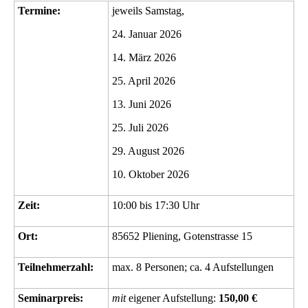
Termine:
jeweils Samstag,
24. Januar 2026
14. März 2026
25. April 2026
13. Juni 2026
25. Juli 2026
29. August 2026
10. Oktober 2026
Zeit:
10:00 bis 17:30 Uhr
Ort:
85652 Pliening, Gotenstrasse 15
Teilnehmerzahl:
max. 8 Personen; ca. 4 Aufstellungen
Seminarpreis:
mit
eigener Aufstellung:
150,00 €