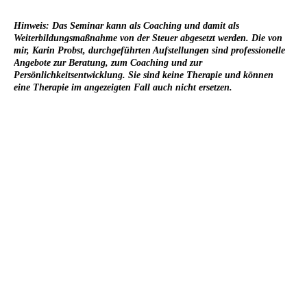
Hinweis: Das Seminar kann als Coaching und damit als
Weiterbildungsmaßnahme von der Steuer abgesetzt werden. Die von
mir, Karin Probst, durchgeführten Aufstellungen sind professionelle
Angebote zur Beratung, zum Coaching und zur
Persönlichkeitsentwicklung. Sie sind keine Therapie und können
eine Therapie im angezeigten Fall auch nicht ersetzen.