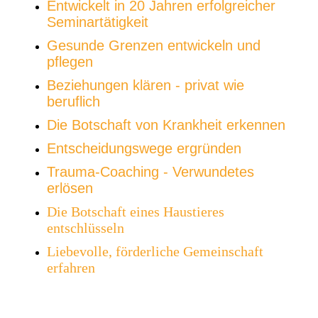
Entwickelt in 20 Jahren erfolgreicher
Seminartätigkeit
Gesunde Grenzen entwickeln und
pflegen
Beziehungen klären - privat wie
beruflich
Die Botschaft von Krankheit erkennen
Entscheidungswege ergründen
Trauma-Coaching - Verwundetes
erlösen
Die Botschaft eines Haustieres
entschlüsseln
Liebevolle, förderliche Gemeinschaft
erfahren