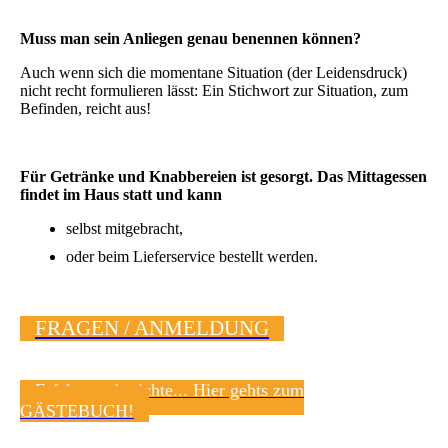
Muss man sein Anliegen genau benennen können?
Auch wenn sich die momentane Situation (der Leidensdruck)
nicht recht formulieren lässt: Ein Stichwort zur Situation, zum
Befinden, reicht aus!
Für Getränke und Knabbereien ist gesorgt.
Das Mittagessen
findet im Haus statt und kann
selbst mitgebracht,
oder beim Lieferservice bestellt werden.
FRAGEN / ANMELDUNG
Erfahrungsberichte... Hier gehts zum
GÄSTEBUCH!