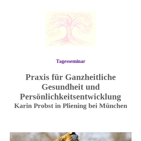
Tagesseminar
Praxis für Ganzheitliche
Gesundheit und
Persönlichkeitsentwicklung
Karin Probst in Pliening bei München