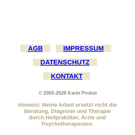
AGB
IMPRESSUM
DATENSCHUTZ
KONTAKT
© 2005-2026
Karin Probst
Hinweis: Meine Arbeit ersetzt nicht die
Beratung, Diagnose und Therapie
durch Heilpraktiker, Ärzte und
Psychotherapeuten.