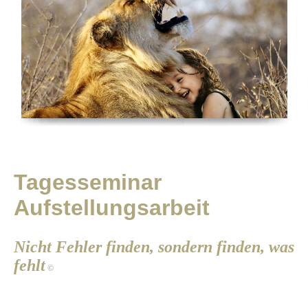
Tagesseminar
Aufstellungsarbeit
Nicht Fehler finden, sondern finden, was
fehlt
©