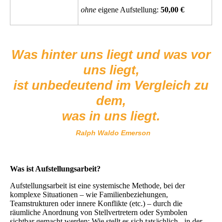
ohne
eigene Aufstellung:
50,00 €
Was hinter uns liegt und was vor
uns liegt,
ist unbedeutend im Vergleich zu
dem,
was in uns liegt.
Ralph Waldo Emerson
Was ist Aufstellungsarbeit?
Aufstellungsarbeit ist eine systemische Methode, bei der
komplexe Situationen – wie Familienbeziehungen,
Teamstrukturen oder innere Konflikte (etc.) – durch die
räumliche Anordnung von Stellvertretern oder Symbolen
sichtbar gemacht werden: Wie stellt es sich tatsächlich - in der