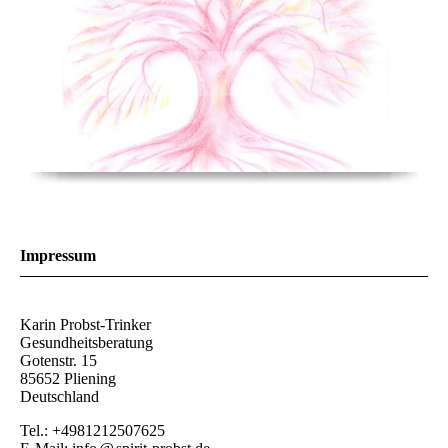
Impressum
Karin Probst-Trinker
Gesundheitsberatung
Gotenstr. 15
85652 Pliening
Deutschland
Tel.: +4981212507625