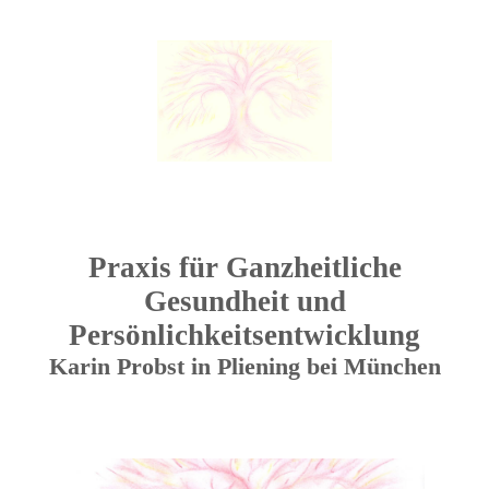
Praxis für Ganzheitliche
Gesundheit und
Persönlichkeitsentwicklung
Karin Probst in Pliening bei München