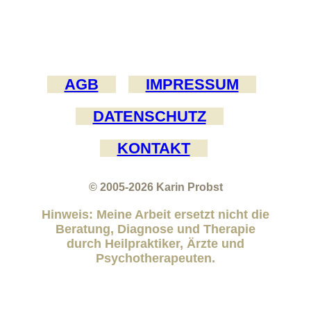
AGB
IMPRESSUM
DATENSCHUTZ
KONTAKT
© 2005-2026
Karin Probst
Hinweis: Meine Arbeit ersetzt nicht die
Beratung, Diagnose und Therapie
durch Heilpraktiker, Ärzte und
Psychotherapeuten.