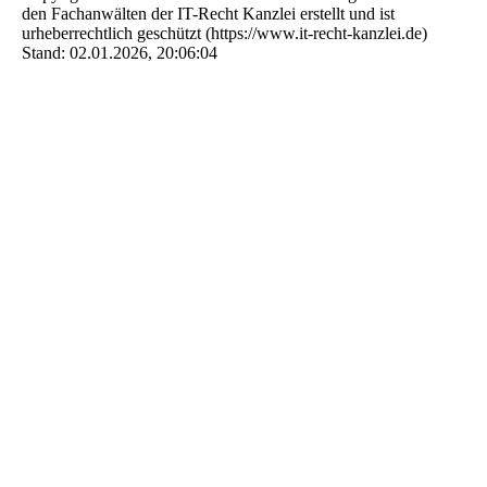
den Fachanwälten der IT-Recht Kanzlei erstellt und ist
urheberrechtlich geschützt (https://www.it-recht-kanzlei.de)
Stand: 02.01.2026, 20:06:04