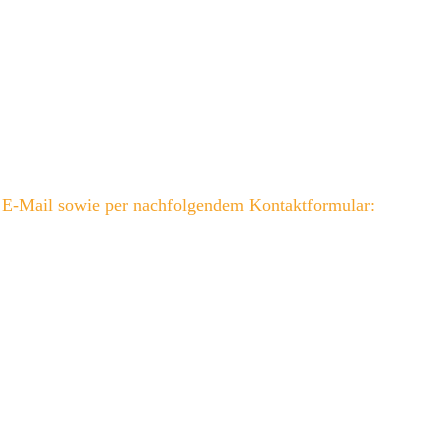
 E-Mail sowie per nachfolgendem Kontaktformular: