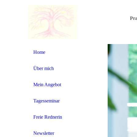
Pra
Home
Über mich
Mein Angebot
Tagesseminar
Freie Rednerin
Newsletter