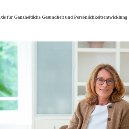
xis für Ganzheitliche Gesundheit und Persönlichkeitsentwicklung