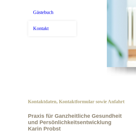
Gästebuch
Kontakt
Kontaktdaten, Kontaktformular sowie Anfahrt
Praxis für Ganzheitliche Gesundheit
und Persönlichkeitsentwicklung
Karin Probst