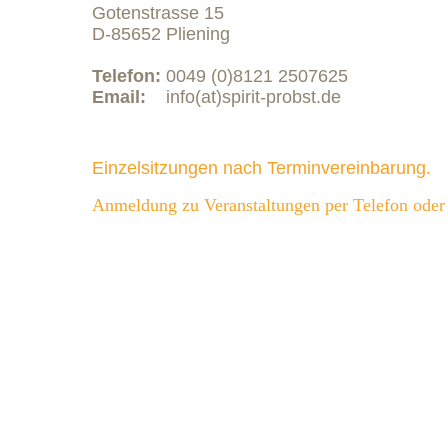
Gotenstrasse 15
D-85652 Pliening
Telefon:
0049 (0)8121 2507625
Email:
info(at)spirit-probst.de
Einzelsitzungen nach Terminvereinbarung.
Anmeldung zu Veranstaltungen per Telefon oder